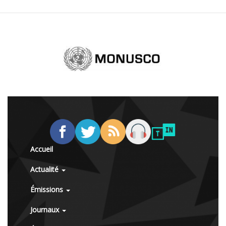
Accueil
Actualité
Émissions
Journaux