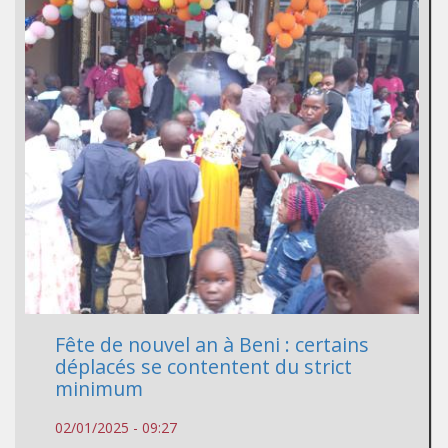
Fête de nouvel an à Beni : certains
déplacés se contentent du strict
minimum
02/01/2025 - 09:27