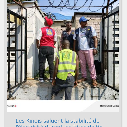
Les Kinois saluent la stabilité de
l’électricité durant les fêtes de fin