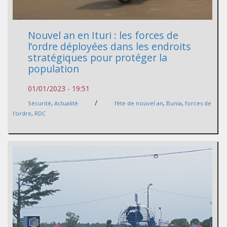
Nouvel an en Ituri : les forces de
l’ordre déployées dans les endroits
stratégiques pour protéger la
population
01/01/2023 - 19:51
/
Sécurité
,
Actualité
fête de nouvel an
,
Bunia
,
forces de
l'ordre
,
RDC