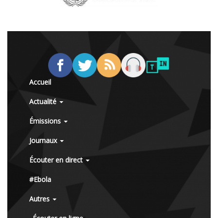
Accueil
Actualité
Émissions
Journaux
Écouter en direct
#Ebola
Autres