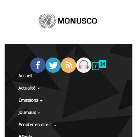
Accueil
Actualité
Émissions
Journaux
Écouter en direct
#Ebola