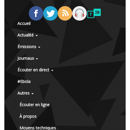
Accueil
Actualité
Émissions
Journaux
Écouter en direct
#Ebola
Autres
Écouter en ligne
À propos
Moyens techniques