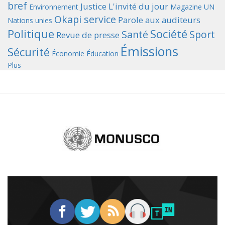
bref
Justice
L'invité du jour
Environnement
Magazine UN
Okapi service
Parole aux auditeurs
Nations unies
Politique
Société
Santé
Sport
Revue de presse
Émissions
Sécurité
Économie
Éducation
Plus