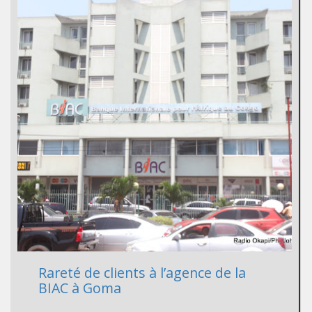
Rareté de clients à l’agence de la
BIAC à Goma