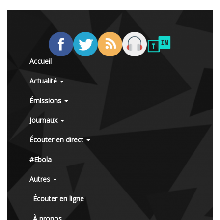
Accueil
Actualité
Émissions
Journaux
Écouter en direct
#Ebola
Autres
Écouter en ligne
À propos