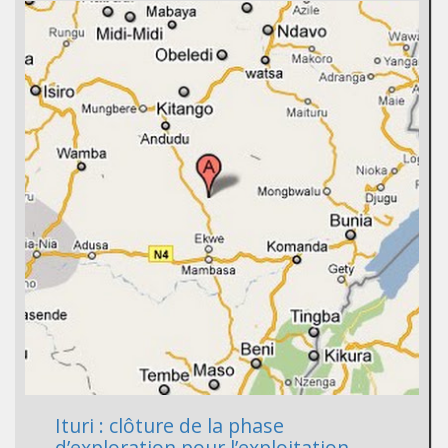
Ituri : clôture de la phase
d’exploration pour l’exploitation