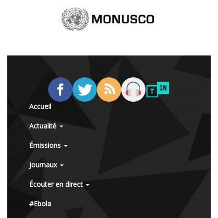
Accueil
Actualité
Émissions
Journaux
Écouter en direct
#Ebola