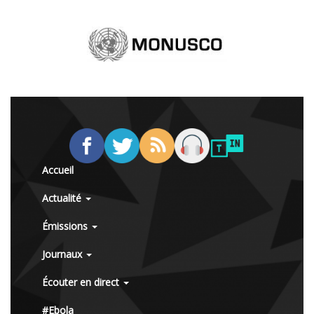
Accueil
Actualité
Émissions
Journaux
Écouter en direct
#Ebola