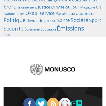
Culture
bref
Justice
L'invité du jour
Environnement
Magazine UN
Okapi service
Parole aux auditeurs
Nations unies
Politique
Société
Santé
Sport
Revue de presse
Émissions
Sécurité
Économie
Éducation
Plus