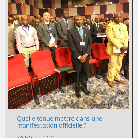
Quelle tenue mettre dans une
manifestation officielle ?
28/07/2017 - 14:27