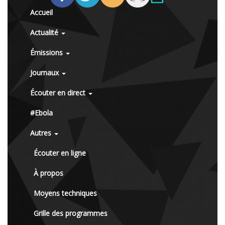
Accueil
Actualité
Émissions
Journaux
Écouter en direct
#Ebola
Autres
Écouter en ligne
À propos
Moyens techniques
Grille des programmes