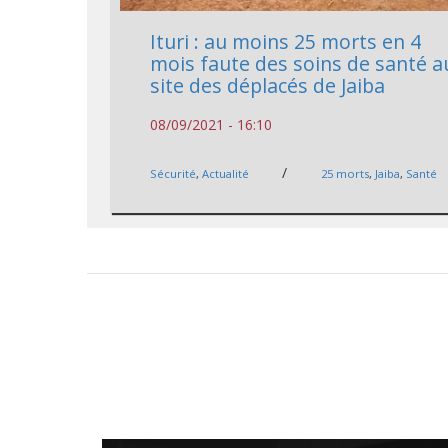
Ituri : au moins 25 morts en 4
mois faute des soins de santé a
site des déplacés de Jaiba
08/09/2021 - 16:10
/
Sécurité
,
Actualité
25 morts
,
Jaiba
,
Santé