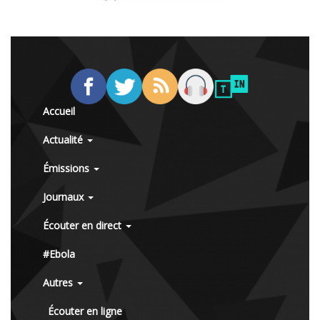
Accueil
Actualité
Émissions
Journaux
Écouter en direct
#Ebola
Autres
Écouter en ligne