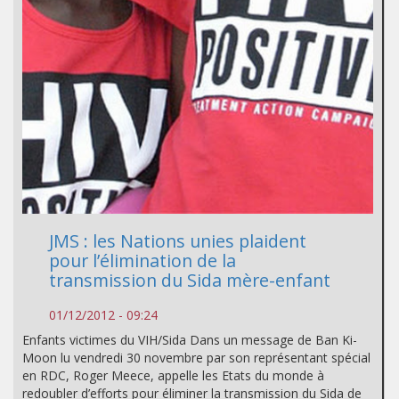
JMS : les Nations unies plaident
pour l’élimination de la
transmission du Sida mère-enfant
01/12/2012 - 09:24
Enfants victimes du VIH/Sida Dans un message de Ban Ki-
Moon lu vendredi 30 novembre par son représentant spécial
en RDC, Roger Meece, appelle les Etats du monde à
redoubler d’efforts pour éliminer la transmission du Sida de