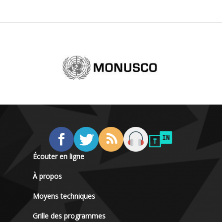
Écouter en ligne
À propos
Moyens techniques
Grille des programmes