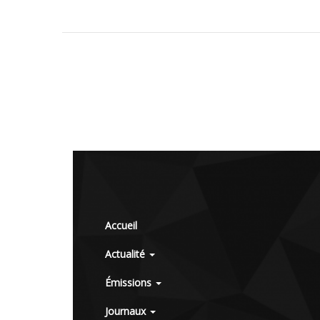
Accueil
Actualité
Émissions
Journaux