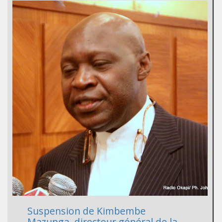
Suspension de Kimbembe
Mazunga, directeur général de la