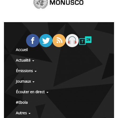
Accueil
Actualité
Émissions
Journaux
Écouter en direct
#Ebola
Autres