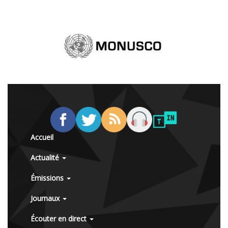
Accueil
Actualité
Émissions
Journaux
Écouter en direct