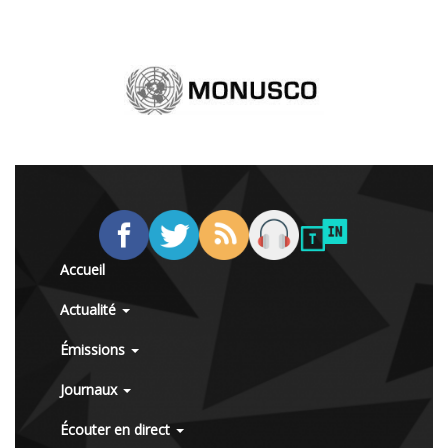
Accueil
Actualité
Émissions
Journaux
Écouter en direct