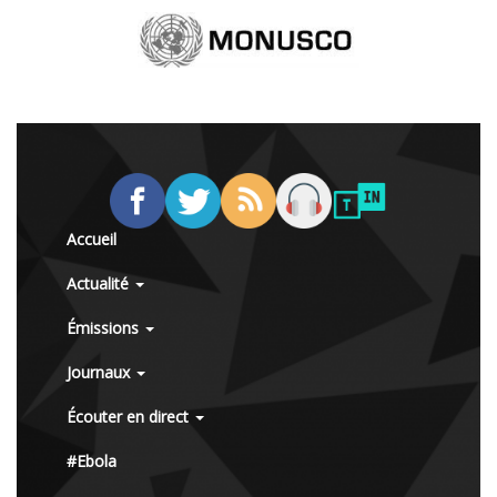
Accueil
Actualité
Émissions
Journaux
Écouter en direct
#Ebola