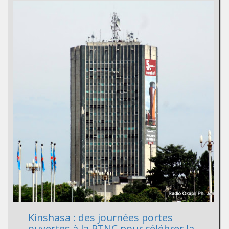
Kinshasa : des journées portes
ouvertes à la RTNC pour célébrer la