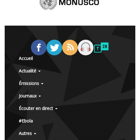
Accueil
Actualité
Émissions
Journaux
Écouter en direct
#Ebola
Autres