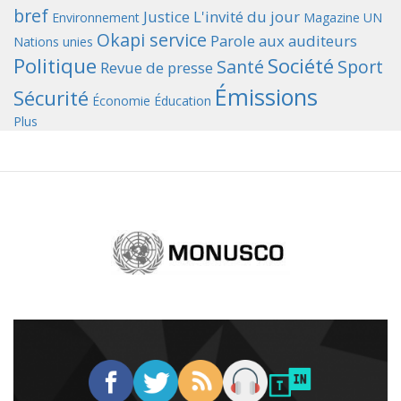
bref
Justice
L'invité du jour
Environnement
Magazine UN
Okapi service
Parole aux auditeurs
Nations unies
Politique
Société
Santé
Sport
Revue de presse
Émissions
Sécurité
Économie
Éducation
Plus