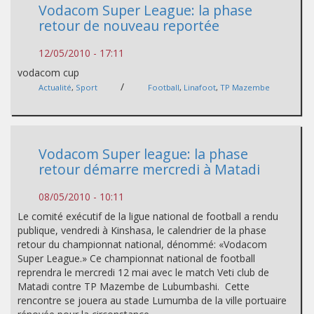
Vodacom Super League: la phase
retour de nouveau reportée
12/05/2010 - 17:11
vodacom cup
/
Actualité
,
Sport
Football
,
Linafoot
,
TP Mazembe
Vodacom Super league: la phase
retour démarre mercredi à Matadi
08/05/2010 - 10:11
Le comité exécutif de la ligue national de football a rendu
publique, vendredi à Kinshasa, le calendrier de la phase
retour du championnat national, dénommé: «Vodacom
Super League.» Ce championnat national de football
reprendra le mercredi 12 mai avec le match Veti club de
Matadi contre TP Mazembe de Lubumbashi. Cette
rencontre se jouera au stade Lumumba de la ville portuaire