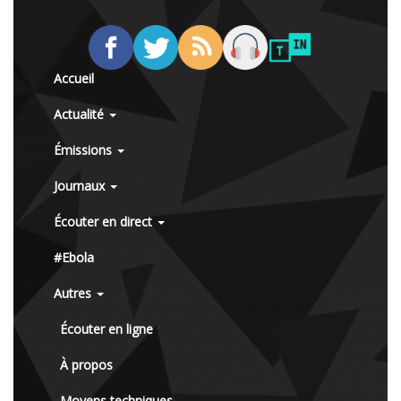
Accueil
Actualité
Émissions
Journaux
Écouter en direct
#Ebola
Autres
Écouter en ligne
À propos
Moyens techniques