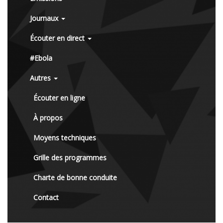
Journaux
Écouter en direct
#Ebola
Autres
Écouter en ligne
À propos
Moyens techniques
Grille des programmes
Charte de bonne conduite
Contact