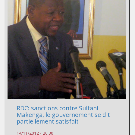
RDC: sanctions contre Sultani
Makenga, le gouvernement se dit
partiellement satisfait
14/11/2012 - 20:30