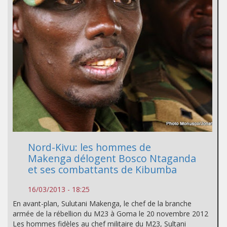
Nord-Kivu: les hommes de
Makenga délogent Bosco Ntaganda
et ses combattants de Kibumba
16/03/2013 - 18:25
En avant-plan, Sulutani Makenga, le chef de la branche
armée de la rébellion du M23 à Goma le 20 novembre 2012
Les hommes fidèles au chef militaire du M23, Sultani