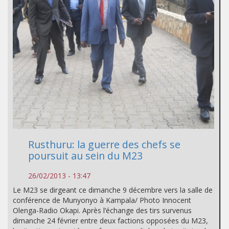
Rusthuru: la guerre des chefs se
poursuit au sein du M23
26/02/2013 - 13:47
Le M23 se dirgeant ce dimanche 9 décembre vers la salle de
conférence de Munyonyo à Kampala/ Photo Innocent
Olenga-Radio Okapi. Après l’échange des tirs survenus
dimanche 24 février entre deux factions opposées du M23,