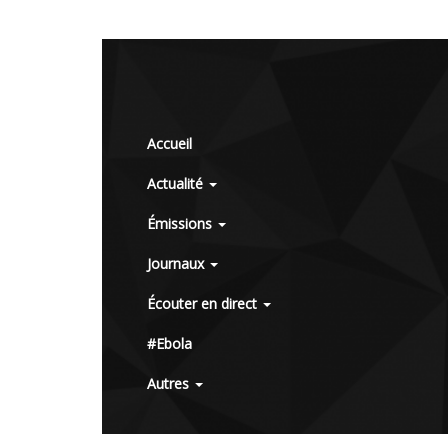
Accueil
Actualité
Émissions
Journaux
Écouter en direct
#Ebola
Autres