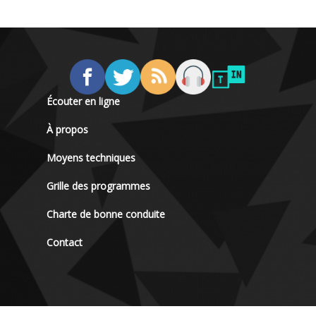
Écouter en ligne
À propos
Moyens techniques
Grille des programmes
Charte de bonne conduite
Contact