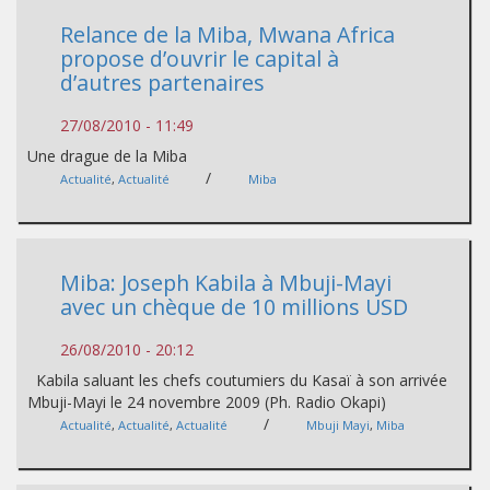
Relance de la Miba, Mwana Africa
propose d’ouvrir le capital à
d’autres partenaires
27/08/2010 - 11:49
Une drague de la Miba
/
Actualité
,
Actualité
Miba
Miba: Joseph Kabila à Mbuji-Mayi
avec un chèque de 10 millions USD
26/08/2010 - 20:12
Kabila saluant les chefs coutumiers du Kasaï à son arrivée
Mbuji-Mayi le 24 novembre 2009 (Ph. Radio Okapi)
/
Actualité
,
Actualité
,
Actualité
Mbuji Mayi
,
Miba