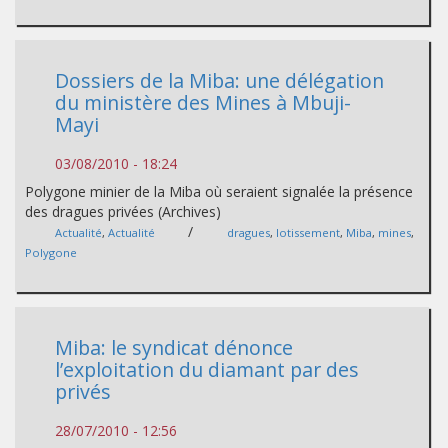
Dossiers de la Miba: une délégation
du ministère des Mines à Mbuji-
Mayi
03/08/2010 - 18:24
Polygone minier de la Miba où seraient signalée la présence
des dragues privées (Archives)
/
Actualité
,
Actualité
dragues
,
lotissement
,
Miba
,
mines
,
Polygone
Miba: le syndicat dénonce
l’exploitation du diamant par des
privés
28/07/2010 - 12:56