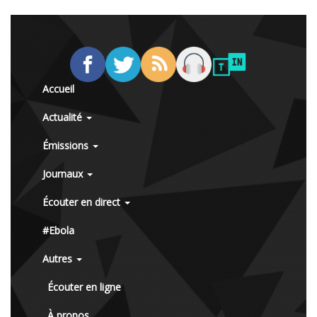
Accueil
Actualité
Émissions
Journaux
Écouter en direct
#Ebola
Autres
Écouter en ligne
À propos