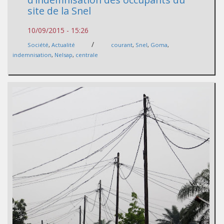
site de la Snel
10/09/2015 - 15:26
/
Société
,
Actualité
courant
,
Snel
,
Goma
,
indemnisation
,
Nelsap
,
centrale