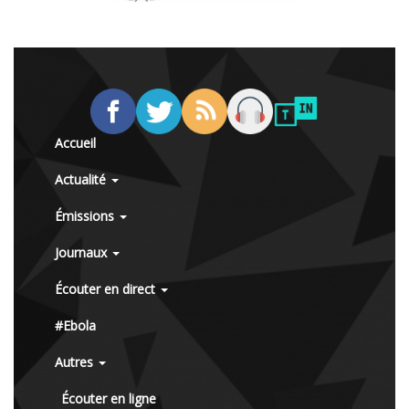
Accueil
Actualité
Émissions
Journaux
Écouter en direct
#Ebola
Autres
Écouter en ligne