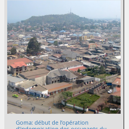
Goma: début de l’opération
d’indemnisation des occupants du