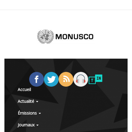
Accueil
Actualité
Émissions
Journaux