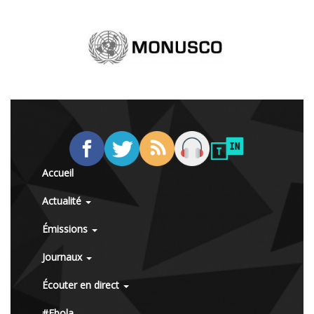
Accueil
Actualité
Émissions
Journaux
Écouter en direct
#Ebola