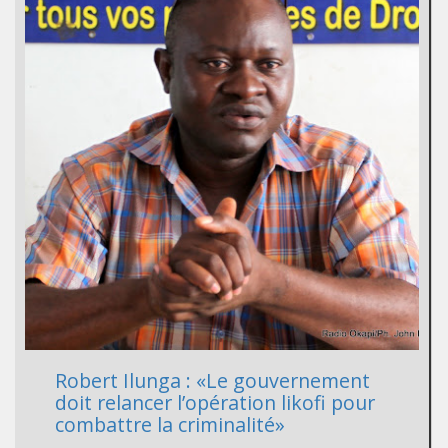
Robert Ilunga : «Le gouvernement
doit relancer l’opération likofi pour
combattre la criminalité»