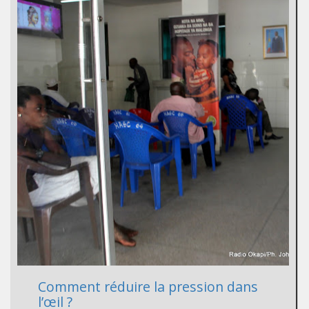
Comment réduire la pression dans
l’œil ?