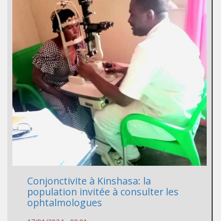
Conjonctivite à Kinshasa: la
population invitée à consulter les
ophtalmologues