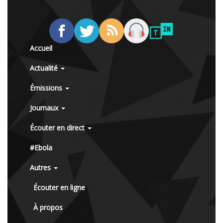
Accueil
Actualité
Émissions
Journaux
Écouter en direct
#Ebola
Autres
Écouter en ligne
À propos