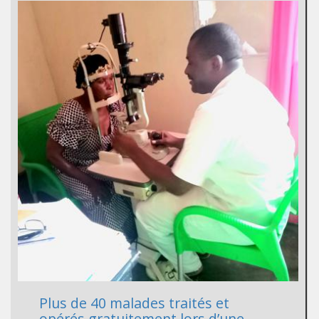
Plus de 40 malades traités et
opérés gratuitement lors d’une