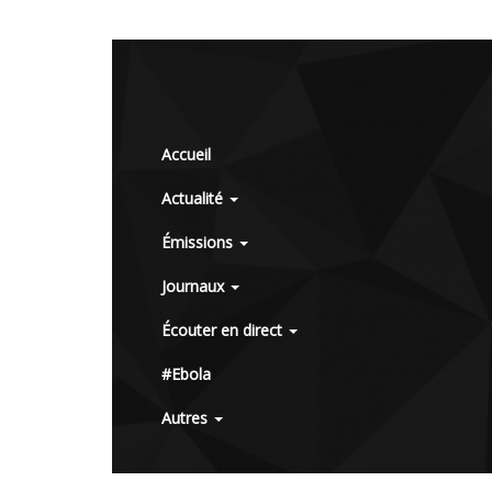
Accueil
Actualité
Émissions
Journaux
Écouter en direct
#Ebola
Autres