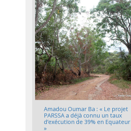
Amadou Oumar Ba : « Le projet
PARSSA a déjà connu un taux
d’exécution de 39% en Equateur
»