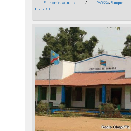
/
Économie
,
Actualité
PARSSA
,
Banque
mondiale