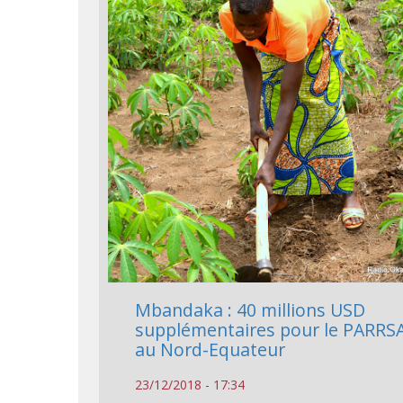
Mbandaka : 40 millions USD
supplémentaires pour le PARRS
au Nord-Equateur
23/12/2018 - 17:34