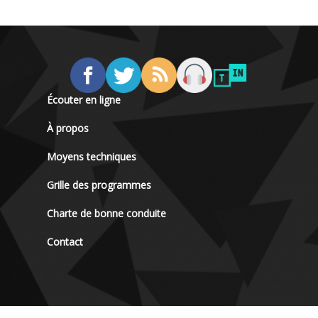
Écouter en ligne
À propos
Moyens techniques
Grille des programmes
Charte de bonne conduite
Contact