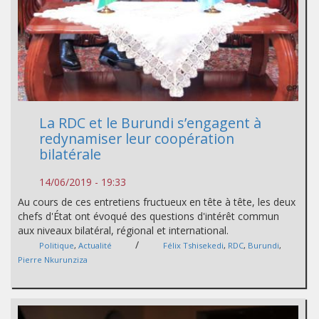
La RDC et le Burundi s’engagent à
redynamiser leur coopération
bilatérale
14/06/2019 - 19:33
Au cours de ces entretiens fructueux en tête à tête, les deux
chefs d'État ont évoqué des questions d'intérêt commun
aux niveaux bilatéral, régional et international.
/
Politique
,
Actualité
Félix Tshisekedi
,
RDC
,
Burundi
,
Pierre Nkurunziza