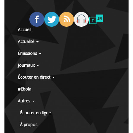
Accueil
Actualité
Émissions
Journaux
Écouter en direct
#Ebola
Autres
Écouter en ligne
À propos