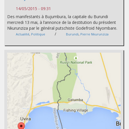
14/05/2015 - 09:31
Des manifestants à Bujumbura, la capitale du Burundi
mercredi 13 mai, à l’annonce de la destitution du président
Nkurunziza par le général putschiste Godefroid Niyombare.
/
Actualité
,
Politique
Burundi
,
Pierre Nkurunziza