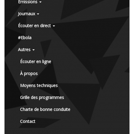
Émissions
Journaux
Écouter en direct
#Ebola
Autres
Écouter en ligne
À propos
Moyens techniques
Grille des programmes
Charte de bonne conduite
Contact