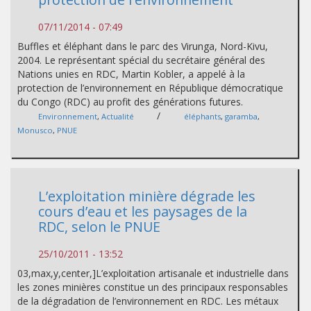
07/11/2014 - 07:49
Buffles et éléphant dans le parc des Virunga, Nord-Kivu,
2004. Le représentant spécial du secrétaire général des
Nations unies en RDC, Martin Kobler, a appelé à la
protection de l’environnement en République démocratique
du Congo (RDC) au profit des générations futures.
/
Environnement
,
Actualité
éléphants
,
garamba
,
Monusco
,
PNUE
L’exploitation minière dégrade les
cours d’eau et les paysages de la
RDC, selon le PNUE
25/10/2011 - 13:52
03,max,y,center,]L’exploitation artisanale et industrielle dans
les zones minières constitue un des principaux responsables
de la dégradation de l’environnement en RDC. Les métaux