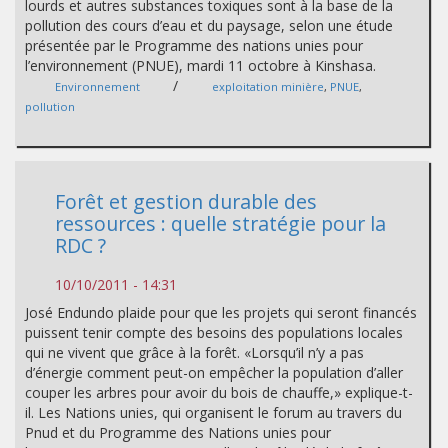
lourds et autres substances toxiques sont à la base de la
pollution des cours d’eau et du paysage, selon une étude
présentée par le Programme des nations unies pour
l’environnement (PNUE), mardi 11 octobre à Kinshasa.
/
Environnement
exploitation minière
,
PNUE
,
pollution
Forêt et gestion durable des
ressources : quelle stratégie pour la
RDC ?
10/10/2011 - 14:31
José Endundo plaide pour que les projets qui seront financés
puissent tenir compte des besoins des populations locales
qui ne vivent que grâce à la forêt. «Lorsqu’il n’y a pas
d’énergie comment peut-on empêcher la population d’aller
couper les arbres pour avoir du bois de chauffe,» explique-t-
il. Les Nations unies, qui organisent le forum au travers du
Pnud et du Programme des Nations unies pour