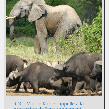
RDC : Martin Kobler appelle à la
protection de l'environnement