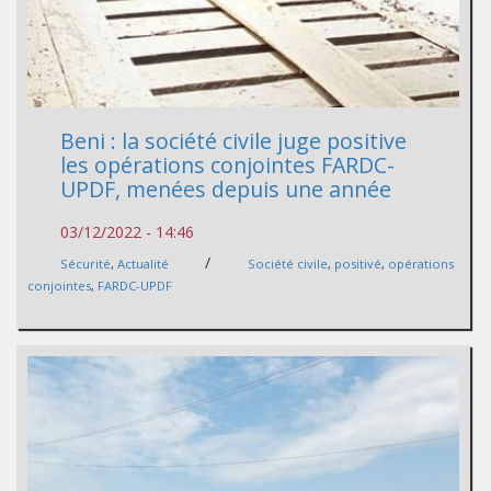
Beni : la société civile juge positive
les opérations conjointes FARDC-
UPDF, menées depuis une année
03/12/2022 - 14:46
/
Sécurité
,
Actualité
Société civile
,
positivé
,
opérations
conjointes
,
FARDC-UPDF