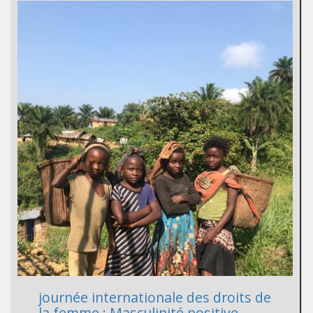
journée internationale des droits de
la femme : Masculinité positive