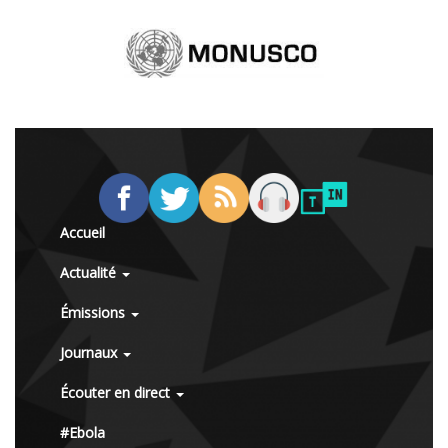
Accueil
Actualité
Émissions
Journaux
Écouter en direct
#Ebola