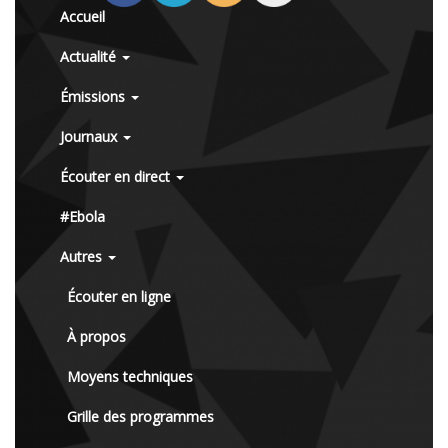
Accueil
Actualité
Émissions
Journaux
Écouter en direct
#Ebola
Autres
Écouter en ligne
À propos
Moyens techniques
Grille des programmes