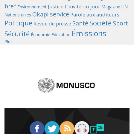
bref
Justice
L'invité du jour
Environnement
Magazine UN
Okapi service
Parole aux auditeurs
Nations unies
Politique
Société
Santé
Sport
Revue de presse
Émissions
Sécurité
Économie
Éducation
Plus