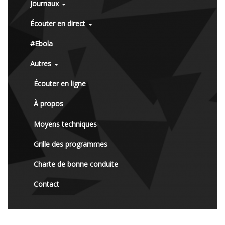
Journaux
Écouter en direct
#Ebola
Autres
Écouter en ligne
À propos
Moyens techniques
Grille des programmes
Charte de bonne conduite
Contact