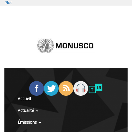
Plus
Accueil
Actualité
Émissions