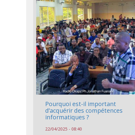
Pourquoi est-il important
d’acquérir des compétences
informatiques ?
22/04/2025 - 08:40