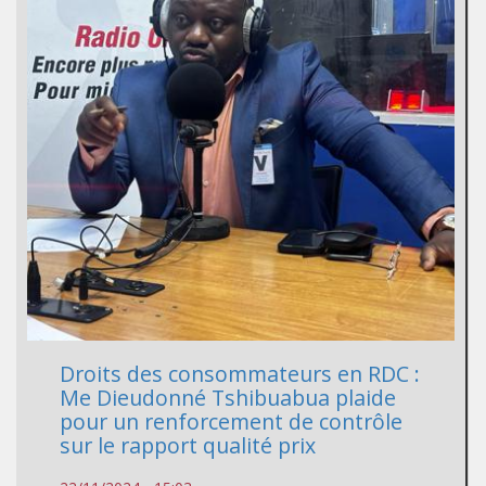
Droits des consommateurs en RDC :
Me Dieudonné Tshibuabua plaide
pour un renforcement de contrôle
sur le rapport qualité prix