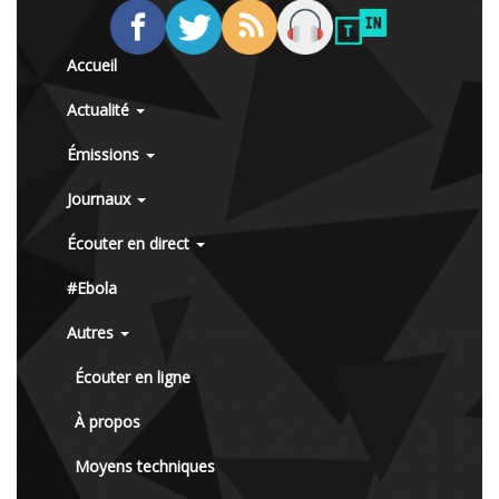
Accueil
Actualité
Émissions
Journaux
Écouter en direct
#Ebola
Autres
Écouter en ligne
À propos
Moyens techniques