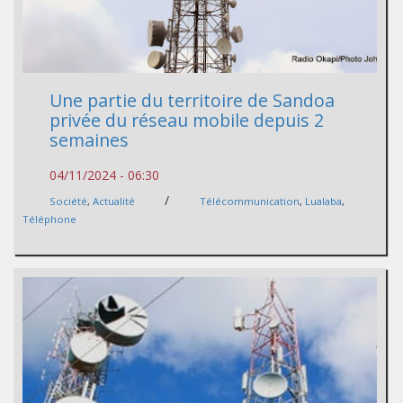
Une partie du territoire de Sandoa
privée du réseau mobile depuis 2
semaines
04/11/2024 - 06:30
/
Société
,
Actualité
Télécommunication
,
Lualaba
,
Téléphone