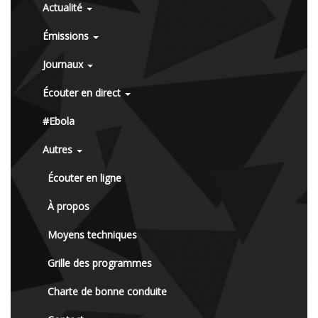
Actualité
Émissions
Journaux
Écouter en direct
#Ebola
Autres
Écouter en ligne
À propos
Moyens techniques
Grille des programmes
Charte de bonne conduite