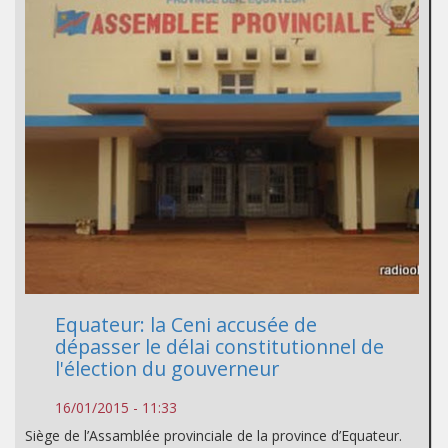
Equateur: la Ceni accusée de
dépasser le délai constitutionnel de
l'élection du gouverneur
16/01/2015 - 11:33
Siège de l’Assamblée provinciale de la province d’Equateur.