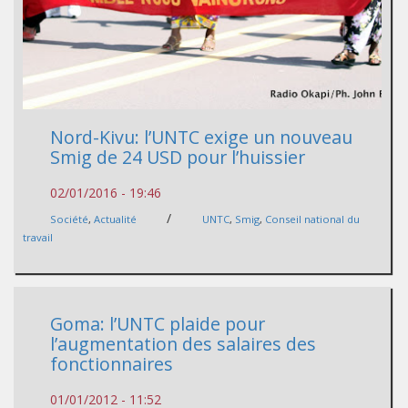
Nord-Kivu: l’UNTC exige un nouveau
Smig de 24 USD pour l’huissier
02/01/2016 - 19:46
/
Société
,
Actualité
UNTC
,
Smig
,
Conseil national du
travail
Goma: l’UNTC plaide pour
l’augmentation des salaires des
fonctionnaires
01/01/2012 - 11:52