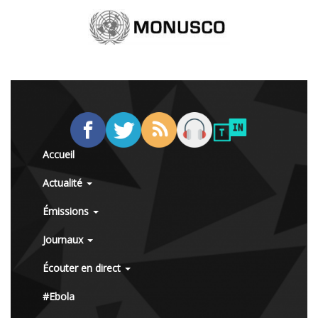
Accueil
Actualité
Émissions
Journaux
Écouter en direct
#Ebola