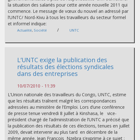
la situation des salariés pour cette année nouvelle 2011 qui
commence. Le message de vœux du nouvel an adressé par
l’UNTC/ Nord-Kivu à tous les travailleurs du secteur formel
et informel indique:
/
Actualité
,
Société
UNTC
L’UNTC exige la publication des
résultats des élections syndicales
dans des entreprises
10/07/2010 - 11:39
L’Union nationale des travailleurs du Congo, UNTC, estime
que les résultats traînent malgré les correspondances
adressées au ministère de l’Emploi. Lors d’une conférence
de presse tenue vendredi 8 juillet à Kinshasa, le vice-
président chargé de l’administration de l’UNTC a précisé que
la publication des résultats de ces élections, tenues en juillet
2009, devait intervenir au plus tard en décembre de la
même année. Jean François Nzebra s’exprime à ce sujet :