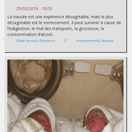
25/02/2016 - 16:03
La nausée est une expérience désagréable, mais le plus
désagréable est le vomissement. Il peut survenir à cause de
l’indigestion, le mal des transports, la grossesse, la
consommation d’alcool.
/
Okapi service
,
Émissions
Vomissements
,
Nausée