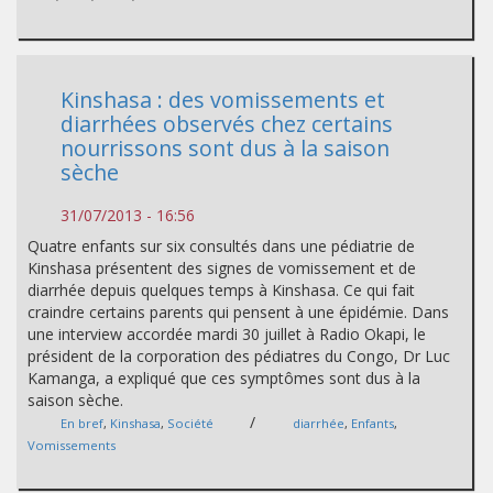
Kinshasa : des vomissements et
diarrhées observés chez certains
nourrissons sont dus à la saison
sèche
31/07/2013 - 16:56
Quatre enfants sur six consultés dans une pédiatrie de
Kinshasa présentent des signes de vomissement et de
diarrhée depuis quelques temps à Kinshasa. Ce qui fait
craindre certains parents qui pensent à une épidémie. Dans
une interview accordée mardi 30 juillet à Radio Okapi, le
président de la corporation des pédiatres du Congo, Dr Luc
Kamanga, a expliqué que ces symptômes sont dus à la
saison sèche.
/
En bref
,
Kinshasa
,
Société
diarrhée
,
Enfants
,
Vomissements