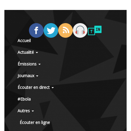
Accueil
Actualité
Émissions
Journaux
Écouter en direct
#Ebola
Autres
Écouter en ligne