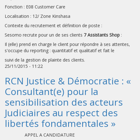
Fonction : E08 Customer Care
Localisation : 12/ Zone Kinshasa
Contexte du recrutement et définition de poste :
Sesomo recrute pour un de ses clients
7 Assistants Shop
:
Il (elle) prend en charge le client pour répondre à ses attentes,
s'occupe du reporting : quantitatif et qualitatif et fait le
suivi de la gestion de plainte des clients.
25/11/2015 - 11:22
RCN Justice & Démocratie : «
Consultant(e) pour la
sensibilisation des acteurs
Judiciaires au respect des
libertés fondamentales »
APPEL A CANDIDATURE