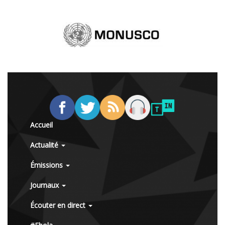
Accueil
Actualité
Émissions
Journaux
Écouter en direct