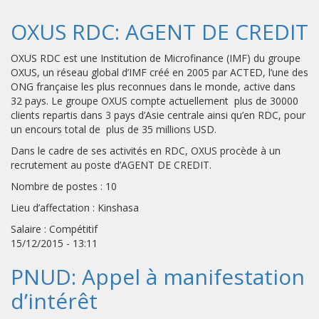
OXUS RDC: AGENT DE CREDIT
OXUS RDC est une Institution de Microfinance (IMF) du groupe
OXUS, un réseau global d’IMF créé en 2005 par ACTED, l’une des
ONG française les plus reconnues dans le monde, active dans
32 pays. Le groupe OXUS compte actuellement plus de 30000
clients repartis dans 3 pays d’Asie centrale ainsi qu’en RDC, pour
un encours total de plus de 35 millions USD.
Dans le cadre de ses activités en RDC, OXUS procède à un
recrutement au poste d’AGENT DE CREDIT.
Nombre de postes : 10
Lieu d’affectation : Kinshasa
Salaire : Compétitif
15/12/2015 - 13:11
PNUD: Appel à manifestation
d’intérêt