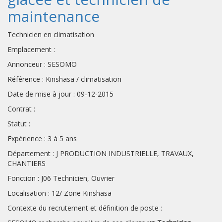
maintenance
Technicien en climatisation
Emplacement :
Annonceur : SESOMO
Référence : Kinshasa / climatisation
Date de mise à jour : 09-12-2015
Contrat :
Statut :
Expérience : 3 à 5 ans
Département : J PRODUCTION INDUSTRIELLE, TRAVAUX,
CHANTIERS
Fonction : J06 Technicien, Ouvrier
Localisation : 12/ Zone Kinshasa
Contexte du recrutement et définition de poste :