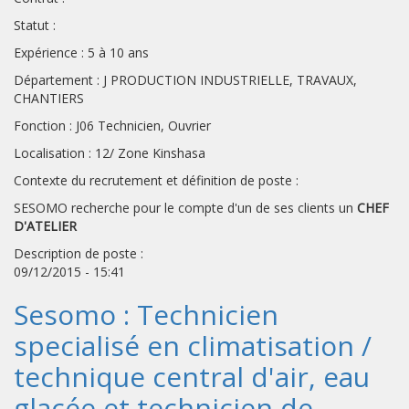
Statut :
Expérience : 5 à 10 ans
Département : J PRODUCTION INDUSTRIELLE, TRAVAUX,
CHANTIERS
Fonction : J06 Technicien, Ouvrier
Localisation : 12/ Zone Kinshasa
Contexte du recrutement et définition de poste :
SESOMO recherche pour le compte d'un de ses clients un
CHEF
D'ATELIER
Description de poste :
09/12/2015 - 15:41
Sesomo : Technicien
specialisé en climatisation /
technique central d'air, eau
glacée et technicien de