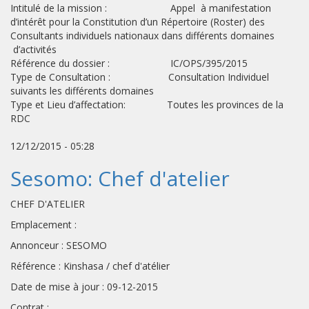
Intitulé de la mission : Appel à manifestation
d’intérêt pour la Constitution d’un Répertoire (Roster) des
Consultants individuels nationaux dans différents domaines
d’activités
Référence du dossier : IC/OPS/395/2015
Type de Consultation : Consultation Individuel
suivants les différents domaines
Type et Lieu d’affectation: Toutes les provinces de la
RDC
12/12/2015 - 05:28
Sesomo: Chef d'atelier
CHEF D'ATELIER
Emplacement :
Annonceur : SESOMO
Référence : Kinshasa / chef d'atélier
Date de mise à jour : 09-12-2015
Contrat :