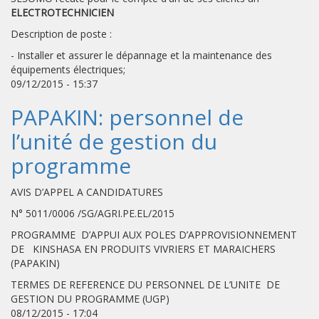
ELECTROTECHNICIEN
Description de poste :
- Installer et assurer le dépannage et la maintenance des
équipements électriques;
09/12/2015 - 15:37
PAPAKIN: personnel de
l’unité de gestion du
programme
AVIS D’APPEL A CANDIDATURES
N° 5011/0006 /SG/AGRI.PE.EL/2015
PROGRAMME D’APPUI AUX POLES D’APPROVISIONNEMENT
DE KINSHASA EN PRODUITS VIVRIERS ET MARAICHERS
(PAPAKIN)
TERMES DE REFERENCE DU PERSONNEL DE L’UNITE DE
GESTION DU PROGRAMME (UGP)
08/12/2015 - 17:04