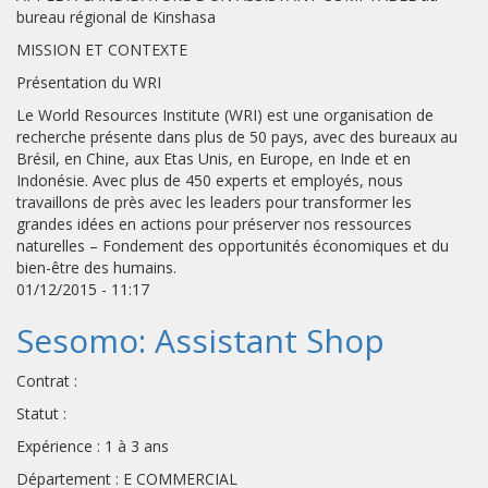
bureau régional de Kinshasa
MISSION ET CONTEXTE
Présentation du WRI
Le World Resources Institute (WRI) est une organisation de
recherche présente dans plus de 50 pays, avec des bureaux au
Brésil, en Chine, aux Etas Unis, en Europe, en Inde et en
Indonésie. Avec plus de 450 experts et employés, nous
travaillons de près avec les leaders pour transformer les
grandes idées en actions pour préserver nos ressources
naturelles – Fondement des opportunités économiques et du
bien-être des humains.
01/12/2015 - 11:17
Sesomo: Assistant Shop
Contrat :
Statut :
Expérience : 1 à 3 ans
Département : E COMMERCIAL