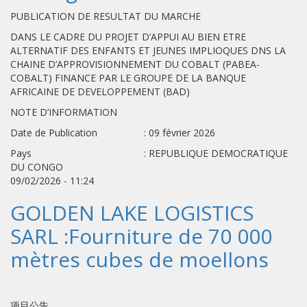
PUBLICATION DE RESULTAT DU MARCHE
DANS LE CADRE DU PROJET D’APPUI AU BIEN ETRE
ALTERNATIF DES ENFANTS ET JEUNES IMPLIOQUES DNS LA
CHAINE D’APPROVISIONNEMENT DU COBALT (PABEA-
COBALT) FINANCE PAR LE GROUPE DE LA BANQUE
AFRICAINE DE DEVELOPPEMENT (BAD)
NOTE D’INFORMATION
Date de Publication : 09 février 2026
Pays : REPUBLIQUE DEMOCRATIQUE
DU CONGO
09/02/2026 - 11:24
GOLDEN LAKE LOGISTICS
SARL :Fourniture de 70 000
mètres cubes de moellons
项目公告