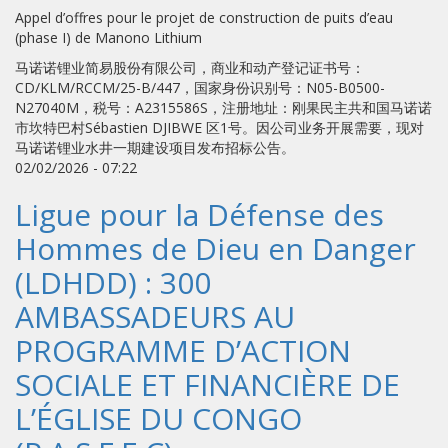
Appel d’offres pour le projet de construction de puits d’eau
(phase I) de Manono Lithium
马诺诺锂业简易股份有限公司，商业和动产登记证书号：
CD/KLM/RCCM/25-B/447，国家身份识别号：N05-B0500-
N27040M，税号：A2315586S，注册地址：刚果民主共和国马诺诺
市坎特巴村Sébastien DJIBWE 区1号。因公司业务开展需要，现对
马诺诺锂业水井一期建设项目发布招标公告。
02/02/2026 - 07:22
Ligue pour la Défense des
Hommes de Dieu en Danger
(LDHDD) : 300
AMBASSADEURS AU
PROGRAMME D’ACTION
SOCIALE ET FINANCIÈRE DE
L’ÉGLISE DU CONGO