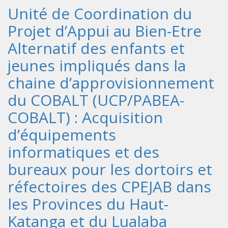
Unité de Coordination du
Projet d’Appui au Bien-Etre
Alternatif des enfants et
jeunes impliqués dans la
chaine d’approvisionnement
du COBALT (UCP/PABEA-
COBALT) : Acquisition
d’équipements
informatiques et des
bureaux pour les dortoirs et
réfectoires des CPEJAB dans
les Provinces du Haut-
Katanga et du Lualaba