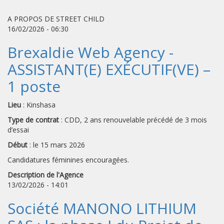
A PROPOS DE STREET CHILD
16/02/2026 - 06:30
Brexaldie Web Agency -
ASSISTANT(E) EXÉCUTIF(VE) –
1 poste
Lieu
: Kinshasa
Type de contrat
: CDD, 2 ans renouvelable précédé de 3 mois
d’essai
Début
: le 15 mars 2026
Candidatures féminines encouragées.
Description de l'Agence
13/02/2026 - 14:01
Société MANONO LITHIUM