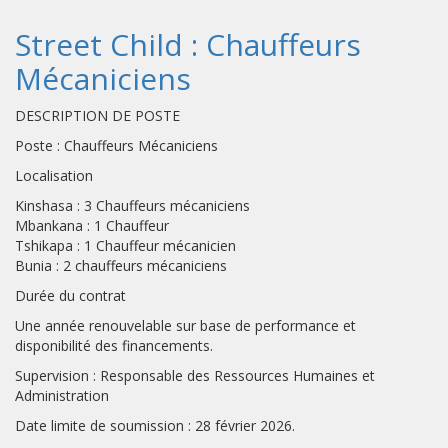
Street Child : Chauffeurs
Mécaniciens
DESCRIPTION DE POSTE
Poste : Chauffeurs Mécaniciens
Localisation
Kinshasa : 3 Chauffeurs mécaniciens
Mbankana : 1 Chauffeur
Tshikapa : 1 Chauffeur mécanicien
Bunia : 2 chauffeurs mécaniciens
Durée du contrat
Une année renouvelable sur base de performance et
disponibilité des financements.
Supervision : Responsable des Ressources Humaines et
Administration
Date limite de soumission : 28 février 2026.