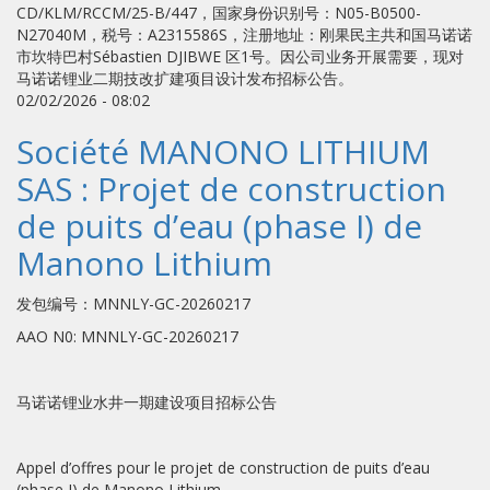
CD/KLM/RCCM/25-B/447，国家身份识别号：N05-B0500-
N27040M，税号：A2315586S，注册地址：刚果民主共和国马诺诺
市坎特巴村Sébastien DJIBWE 区1号。因公司业务开展需要，现对
马诺诺锂业二期技改扩建项目设计发布招标公告。
02/02/2026 - 08:02
Société MANONO LITHIUM
SAS : Projet de construction
de puits d’eau (phase I) de
Manono Lithium
发包编号：MNNLY-GC-20260217
AAO N0: MNNLY-GC-20260217
马诺诺锂业水井一期建设项目招标公告
Appel d’offres pour le projet de construction de puits d’eau
(phase I) de Manono Lithium