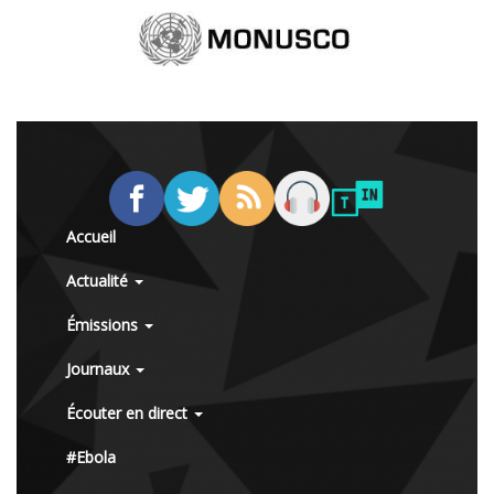
Accueil
Actualité
Émissions
Journaux
Écouter en direct
#Ebola