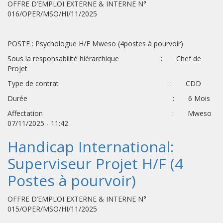
OFFRE D’EMPLOI EXTERNE & INTERNE N°
016/OPER/MSO/HI/11/2025
POSTE : Psychologue H/F Mweso (4postes à pourvoir)
Sous la responsabilité hiérarchique : Chef de
Projet
Type de contrat : CDD
Durée : 6 Mois
Affectation : Mweso
07/11/2025 - 11:42
Handicap International:
Superviseur Projet H/F (4
Postes à pourvoir)
OFFRE D’EMPLOI EXTERNE & INTERNE N°
015/OPER/MSO/HI/11/2025