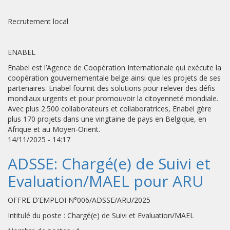
Recrutement local
ENABEL
Enabel est l’Agence de Coopération Internationale qui exécute la
coopération gouvernementale belge ainsi que les projets de ses
partenaires. Enabel fournit des solutions pour relever des défis
mondiaux urgents et pour promouvoir la citoyenneté mondiale.
Avec plus 2.500 collaborateurs et collaboratrices, Enabel gère
plus 170 projets dans une vingtaine de pays en Belgique, en
Afrique et au Moyen-Orient.
14/11/2025 - 14:17
ADSSE: Chargé(e) de Suivi et
Evaluation/MAEL pour ARU
OFFRE D’EMPLOI N°006/ADSSE/ARU/2025
Intitulé du poste : Chargé(e) de Suivi et Evaluation/MAEL