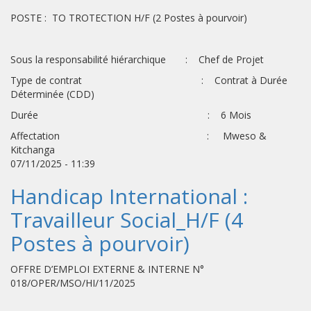
POSTE : TO TROTECTION H/F (2 Postes à pourvoir)
Sous la responsabilité hiérarchique : Chef de Projet
Type de contrat : Contrat à Durée
Déterminée (CDD)
Durée : 6 Mois
Affectation : Mweso &
Kitchanga
07/11/2025 - 11:39
Handicap International :
Travailleur Social_H/F (4
Postes à pourvoir)
OFFRE D’EMPLOI EXTERNE & INTERNE N°
018/OPER/MSO/HI/11/2025