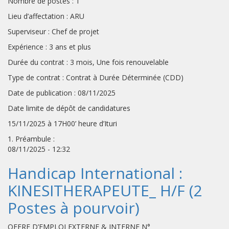
Nombre de postes : 1
Lieu d’affectation : ARU
Superviseur : Chef de projet
Expérience : 3 ans et plus
Durée du contrat : 3 mois, Une fois renouvelable
Type de contrat : Contrat à Durée Déterminée (CDD)
Date de publication : 08/11/2025
Date limite de dépôt de candidatures
15/11/2025 à 17H00’ heure d’Ituri
1. Préambule :
08/11/2025 - 12:32
Handicap International :
KINESITHERAPEUTE_ H/F (2
Postes à pourvoir)
OFFRE D’EMPLOI EXTERNE & INTERNE N°