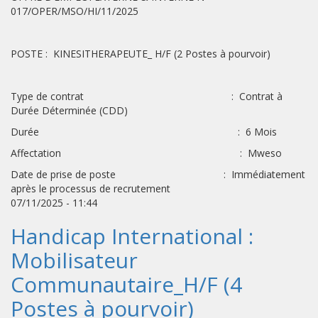
017/OPER/MSO/HI/11/2025
POSTE : KINESITHERAPEUTE_ H/F (2 Postes à pourvoir)
Type de contrat : Contrat à
Durée Déterminée (CDD)
Durée : 6 Mois
Affectation : Mweso
Date de prise de poste : Immédiatement
après le processus de recrutement
07/11/2025 - 11:44
Handicap International :
Mobilisateur
Communautaire_H/F (4
Postes à pourvoir)