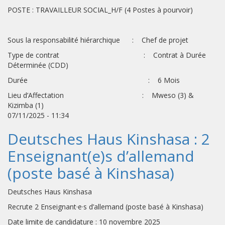
POSTE : TRAVAILLEUR SOCIAL_H/F (4 Postes à pourvoir)
Sous la responsabilité hiérarchique : Chef de projet
Type de contrat : Contrat à Durée
Déterminée (CDD)
Durée : 6 Mois
Lieu d’Affectation : Mweso (3) &
Kizimba (1)
07/11/2025 - 11:34
Deutsches Haus Kinshasa : 2
Enseignant(e)s d’allemand
(poste basé à Kinshasa)
Deutsches Haus Kinshasa
Recrute 2 Enseignant·e·s d’allemand (poste basé à Kinshasa)
Date limite de candidature : 10 novembre 2025