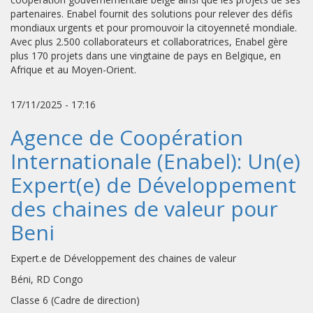
partenaires. Enabel fournit des solutions pour relever des défis
mondiaux urgents et pour promouvoir la citoyenneté mondiale.
Avec plus 2.500 collaborateurs et collaboratrices, Enabel gère
plus 170 projets dans une vingtaine de pays en Belgique, en
Afrique et au Moyen-Orient.
17/11/2025 - 17:16
Agence de Coopération
Internationale (Enabel): Un(e)
Expert(e) de Développement
des chaines de valeur pour
Beni
Expert.e de Développement des chaines de valeur
Béni, RD Congo
Classe 6 (Cadre de direction)