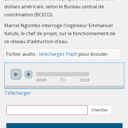
dollars américain, selon le Bureau central de
coordination (BCECO).
Marcel Ngombo interroge l’ingénieur Emmanuel
Kalubi, le chef de projet, sur le fonctionnement de
ce réseau d’adduction d’eau.
Fichier audio :
téléchargez Flash
pour écouter.
00:00
10:53
Télécharger
Chercher