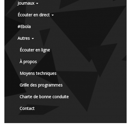
Journaux
Écouter en direct
#Ebola
Autres
Écouter en ligne
À propos
Moyens techniques
Grille des programmes
Charte de bonne conduite
Contact