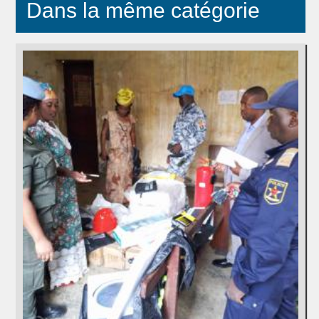
Dans la même catégorie