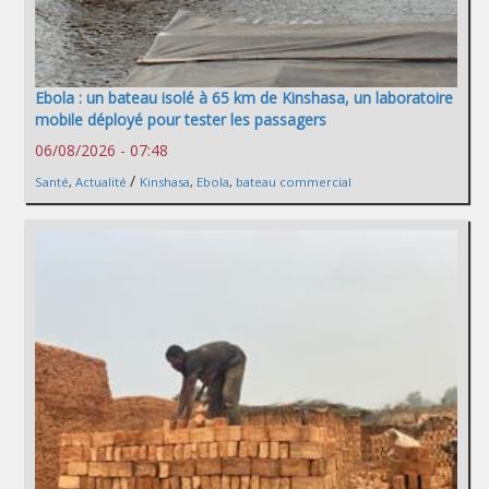
Ebola : un bateau isolé à 65 km de Kinshasa, un laboratoire
mobile déployé pour tester les passagers
06/08/2026 - 07:48
/
Santé
,
Actualité
Kinshasa
,
Ebola
,
bateau commercial