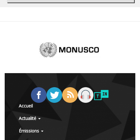
Accueil
Actualité
Émissions