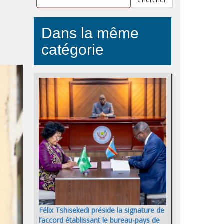
Dans la même
catégorie
Félix Tshisekedi préside la signature de
l’accord établissant le bureau-pays de