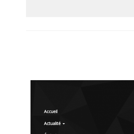
Accueil
Actualité