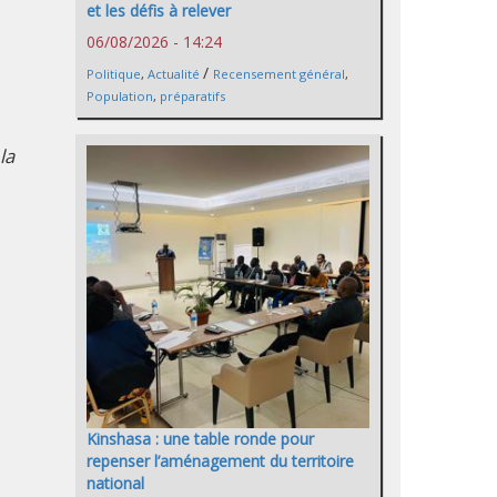
et les défis à relever
06/08/2026 - 14:24
/
Politique
,
Actualité
Recensement général
,
Population
,
préparatifs
la
Kinshasa : une table ronde pour
repenser l’aménagement du territoire
national