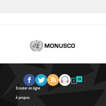
Écouter en ligne
À propos