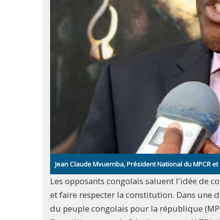
Jean Claude Mvuemba, Président National du MPCR et 
Les opposants congolais saluent l'idée de c
et faire respecter la constitution. Dans une
du peuple congolais pour la république (MPC