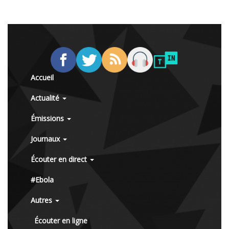
Accueil
Actualité
Émissions
Journaux
Écouter en direct
#Ebola
Autres
Écouter en ligne