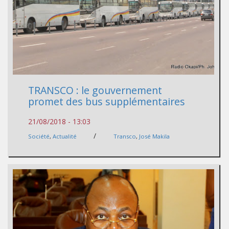
TRANSCO : le gouvernement
promet des bus supplémentaires
21/08/2018 - 13:03
/
Société
,
Actualité
Transco
,
José Makila