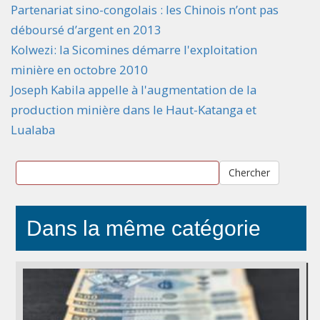
Partenariat sino-congolais : les Chinois n’ont pas
déboursé d’argent en 2013
Kolwezi: la Sicomines démarre l'exploitation
minière en octobre 2010
Joseph Kabila appelle à l'augmentation de la
production minière dans le Haut-Katanga et
Lualaba
Chercher
Dans la même catégorie