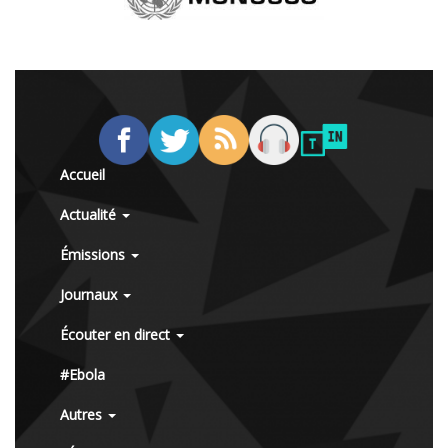
Accueil
Actualité
Émissions
Journaux
Écouter en direct
#Ebola
Autres