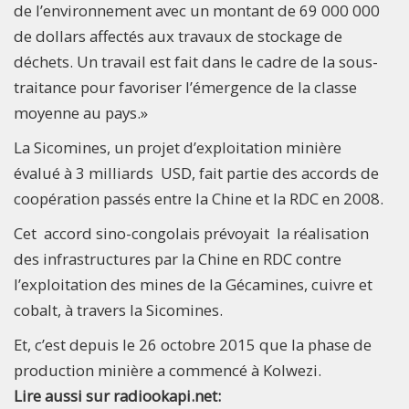
de l’environnement avec un montant de 69 000 000
de dollars affectés aux travaux de stockage de
déchets. Un travail est fait dans le cadre de la sous-
traitance pour favoriser l’émergence de la classe
moyenne au pays.»
La Sicomines, un projet d’exploitation minière
évalué à 3 milliards USD, fait partie des accords de
coopération passés entre la Chine et la RDC en 2008.
Cet accord sino-congolais prévoyait la réalisation
des infrastructures par la Chine en RDC contre
l’exploitation des mines de la Gécamines, cuivre et
cobalt, à travers la Sicomines.
Et, c’est depuis le 26 octobre 2015 que la phase de
production minière a commencé à Kolwezi.
Lire aussi sur radiookapi.net: