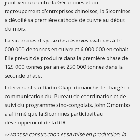
joint-venture entre la Gécamines et un
regroupement d’entreprises chinoises, la Sicomines
a dévoilé sa première cathode de cuivre au début
du mois.
La Sicomines dispose des réserves évaluées à 10
000 000 de tonnes en cuivre et 6 000 000 en cobalt.
Elle prévoit de produire dans la première phase de
125 000 tonnes par an et 250 000 tonnes dans la
seconde phase.
Intervenant sur Radio Okapi dimanche, le chargé de
communication du Bureau de coordination et de
suivi du programme sino-congolais, John Omombo
a affirmé que la Sicomines participait au
développement de la RDC:
«Avant sa construction et sa mise en production, la