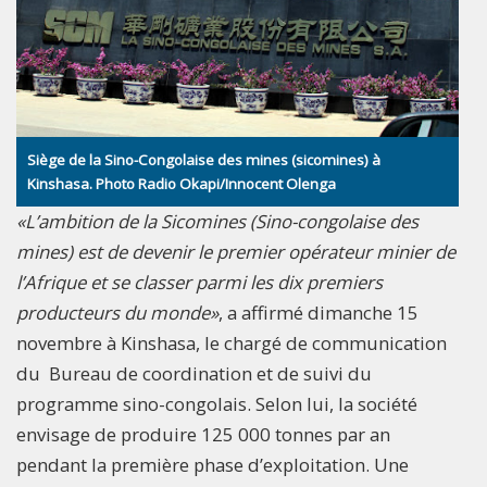
Siège de la Sino-Congolaise des mines (sicomines) à
Kinshasa. Photo Radio Okapi/Innocent Olenga
«L’ambition de la Sicomines (Sino-congolaise des
mines) est de devenir le premier opérateur minier de
l’Afrique et se classer parmi les dix premiers
producteurs du monde»
, a affirmé dimanche 15
novembre à Kinshasa, le chargé de communication
du Bureau de coordination et de suivi du
programme sino-congolais. Selon lui, la société
envisage de produire 125 000 tonnes par an
pendant la première phase d’exploitation. Une