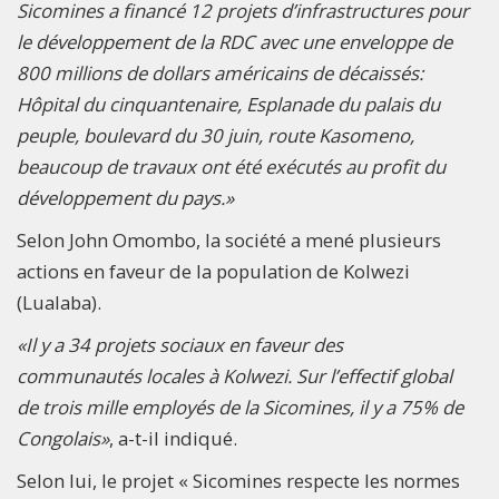
Sicomines a financé 12 projets d’infrastructures pour
le développement de la RDC avec une enveloppe de
800 millions de dollars américains de décaissés:
Hôpital du cinquantenaire, Esplanade du palais du
peuple, boulevard du 30 juin, route Kasomeno,
beaucoup de travaux ont été exécutés au profit du
développement du pays.»
Selon John Omombo, la société a mené plusieurs
actions en faveur de la population de Kolwezi
(Lualaba).
«Il y a 34 projets sociaux en faveur des
communautés locales à Kolwezi. Sur l’effectif global
de trois mille employés de la Sicomines, il y a 75% de
Congolais»
, a-t-il indiqué.
Selon lui, le projet « Sicomines respecte les normes