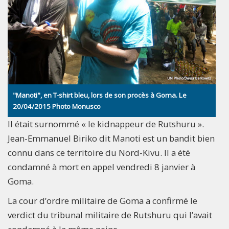
"Manoti", en T-shirt bleu, lors de son procès à Goma. Le
20/04/2015 Photo Monusco
Il était surnommé « le kidnappeur de Rutshuru ».
Jean-Emmanuel Biriko dit Manoti est un bandit bien
connu dans ce territoire du Nord-Kivu. Il a été
condamné à mort en appel vendredi 8 janvier à
Goma.
La cour d’ordre militaire de Goma a confirmé le
verdict du tribunal militaire de Rutshuru qui l’avait