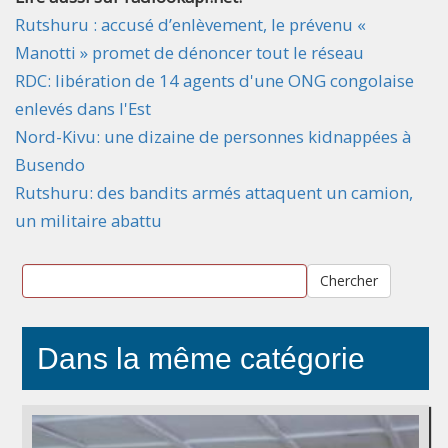
Rutshuru : accusé d’enlèvement, le prévenu «
Manotti » promet de dénoncer tout le réseau
RDC: libération de 14 agents d'une ONG congolaise
enlevés dans l'Est
Nord-Kivu: une dizaine de personnes kidnappées à
Busendo
Rutshuru: des bandits armés attaquent un camion,
un militaire abattu
Chercher
Dans la même catégorie