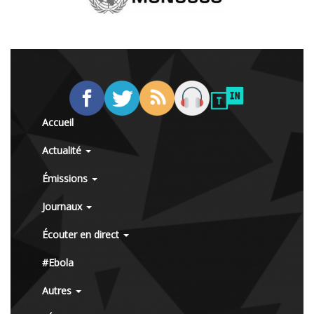
Accueil
Actualité
Émissions
Journaux
Écouter en direct
#Ebola
Autres