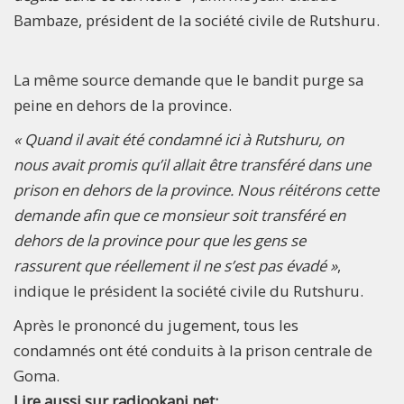
Bambaze, président de la société civile de Rutshuru.
La même source demande que le bandit purge sa
peine en dehors de la province.
« Quand il avait été condamné ici à Rutshuru, on
nous avait promis qu’il allait être transféré dans une
prison en dehors de la province. Nous réitérons cette
demande afin que ce monsieur soit transféré en
dehors de la province pour que les gens se
rassurent que réellement il ne s’est pas évadé »
,
indique le président la société civile du Rutshuru.
Après le prononcé du jugement, tous les
condamnés ont été conduits à la prison centrale de
Goma.
Lire aussi sur radiookapi.net: