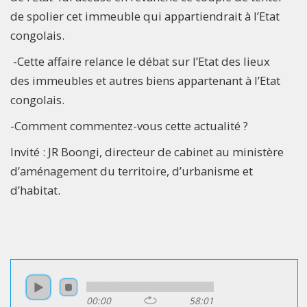
de spolier cet immeuble qui appartiendrait à l’Etat
congolais.
-Cette affaire relance le débat sur l’Etat des lieux
des immeubles et autres biens appartenant à l’Etat
congolais.
-Comment commentez-vous cette actualité ?
Invité : JR Boongi, directeur de cabinet au ministère
d’aménagement du territoire, d’urbanisme et
d’habitat.
00:00
58:01