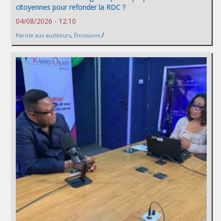
citoyennes pour refonder la RDC ?
04/08/2026 - 12:10
/
Parole aux auditeurs
,
Émissions