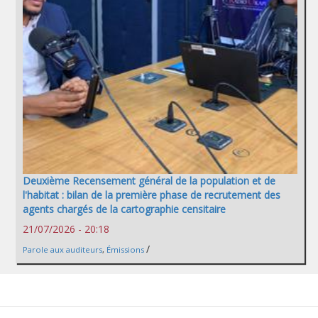
Deuxième Recensement général de la population et de
l'habitat : bilan de la première phase de recrutement des
agents chargés de la cartographie censitaire
21/07/2026 - 20:18
/
Parole aux auditeurs
,
Émissions