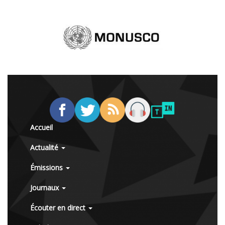
Accueil
Actualité
Émissions
Journaux
Écouter en direct