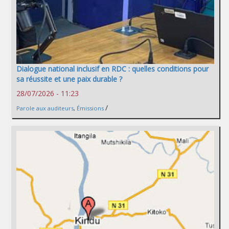
Dialogue national inclusif en RDC : quelles conditions pour
sa réussite et une paix durable ?
28/07/2026 - 11:23
/
Parole aux auditeurs
,
Émissions