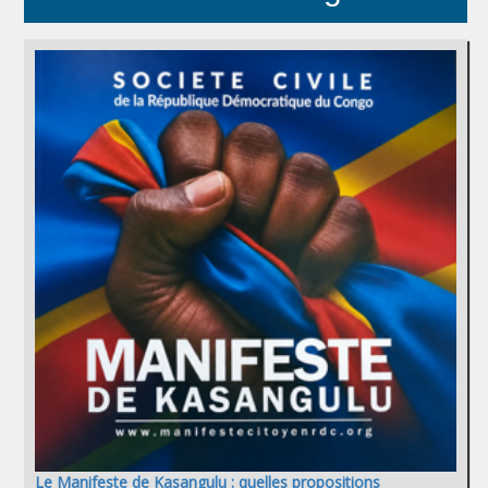
Le Manifeste de Kasangulu : quelles propositions