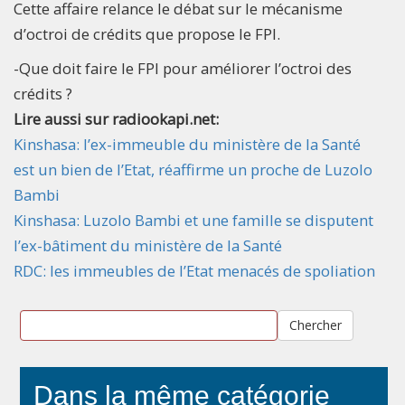
Cette affaire relance le débat sur le mécanisme
d’octroi de crédits que propose le FPI.
-Que doit faire le FPI pour améliorer l’octroi des
crédits ?
Lire aussi sur radiookapi.net:
Kinshasa: l’ex-immeuble du ministère de la Santé
est un bien de l’Etat, réaffirme un proche de Luzolo
Bambi
Kinshasa: Luzolo Bambi et une famille se disputent
l’ex-bâtiment du ministère de la Santé
RDC: les immeubles de l’Etat menacés de spoliation
Chercher
Dans la même catégorie