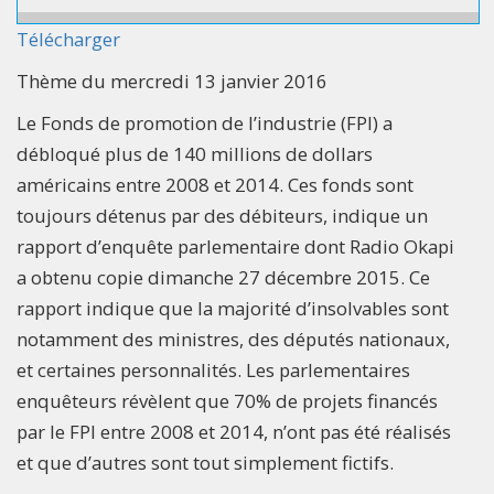
Télécharger
Thème du mercredi 13 janvier 2016
Le Fonds de promotion de l’industrie (FPI) a
débloqué plus de 140 millions de dollars
américains entre 2008 et 2014. Ces fonds sont
toujours détenus par des débiteurs, indique un
rapport d’enquête parlementaire dont Radio Okapi
a obtenu copie dimanche 27 décembre 2015. Ce
rapport indique que la majorité d’insolvables sont
notamment des ministres, des députés nationaux,
et certaines personnalités. Les parlementaires
enquêteurs révèlent que 70% de projets financés
par le FPI entre 2008 et 2014, n’ont pas été réalisés
et que d’autres sont tout simplement fictifs.