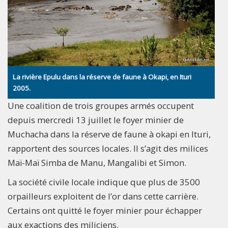
La rivière Epulu dans la réserve de faune à Okapi, en Ituri
2005.
Une coalition de trois groupes armés occupent
depuis mercredi 13 juillet le foyer minier de
Muchacha dans la réserve de faune à okapi en Ituri,
rapportent des sources locales. Il s’agit des milices
Maï-Maï Simba de Manu, Mangalibi et Simon.
La société civile locale indique que plus de 3500
orpailleurs exploitent de l’or dans cette carrière.
Certains ont quitté le foyer minier pour échapper
aux exactions des miliciens.