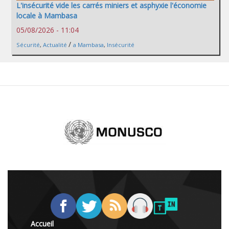
L'insécurité vide les carrés miniers et asphyxie l'économie
locale à Mambasa
05/08/2026 - 11:04
/
Sécurité
,
Actualité
a Mambasa
,
Insécurité
Accueil