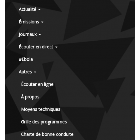
Actualité
Émissions
Journaux
Écouter en direct
#Ebola
Autres
Écouter en ligne
À propos
Moyens techniques
Grille des programmes
Charte de bonne conduite