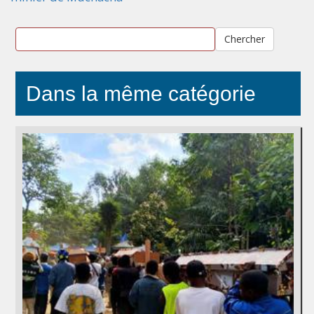
Chercher
Dans la même catégorie