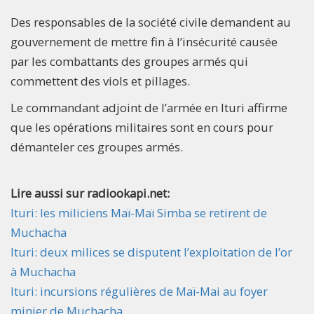
Des responsables de la société civile demandent au
gouvernement de mettre fin à l’insécurité causée
par les combattants des groupes armés qui
commettent des viols et pillages.
Le commandant adjoint de l’armée en Ituri affirme
que les opérations militaires sont en cours pour
démanteler ces groupes armés.
Lire aussi sur radiookapi.net:
Ituri: les miliciens Maï-Maï Simba se retirent de
Muchacha
Ituri: deux milices se disputent l’exploitation de l’or
à Muchacha
Ituri: incursions régulières de Maï-Mai au foyer
minier de Muchacha