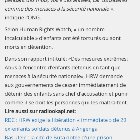
comme des menaces à la sécurité nationale »
,
indique l’ONG.
Selon Human Rights Watch, « un nombre
incalculable » d’enfants ont été torturés ou sont
morts en détention.
Dans son rapport intitulé: «Des mesures extrêmes:
Abus à l’encontre d’enfants détenus en tant que
menaces à la sécurité nationale», HRW demande
aux gouvernements de cesser immédiatement de
détenir des enfants sans chef d’accusation et punir
comme il se doit les personnes qui les maltraitent.
Lire aussi sur radiookapi.net:
RDC : HRW exige la libération « immédiate » de 29
ex-enfants soldats détenus à Angenga
Bas-Uélé : la cité de Buta dotée d’une prison