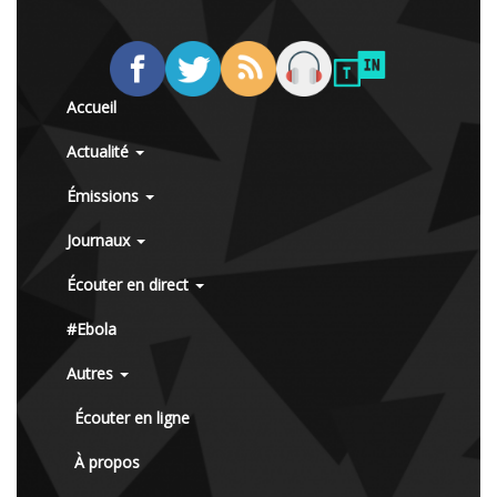
Accueil
Actualité
Émissions
Journaux
Écouter en direct
#Ebola
Autres
Écouter en ligne
À propos