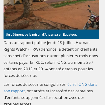
Un bâtiment de la prison d'Angenga en Equateur.
Dans un rapport publié jeudi 28 juillet, Human
Rights Watch (HRW) dénonce la détention d’enfants
sans chef d’accusations durant plusieurs mois dans
certains pays. En RDC, selon l’ONG, au moins 257
enfants en 2013 et 2014 ont été détenus pour les
forces de sécurité.
Les forces de sécurité congolaises,
écrit l’ONG dans
son rapport
, ont arrêté et incarcéré des centaines
d’enfants soupçonnés d’association avec des
groupes armés.