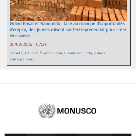
Grand Kasaï et Bandundu : face au manque d’opportunités
d’emploi, des jeunes misent sur l’entrepreneuriat pour créer
leur avenir
06/08/2026 - 07:29
/
Société
,
Actualité
Grand-Kasaï
,
Grand-bandundu
,
Jeunes
entrepreneurs