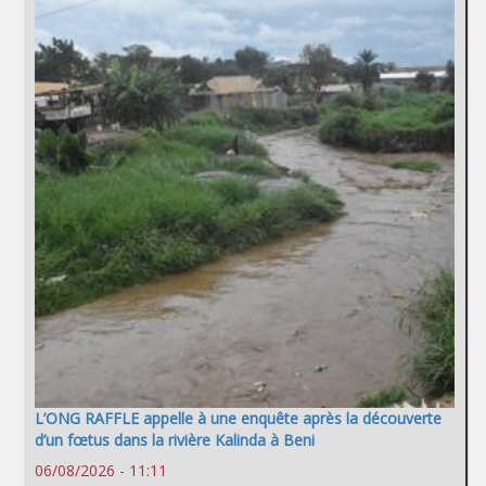
L’ONG RAFFLE appelle à une enquête après la découverte
d’un fœtus dans la rivière Kalinda à Beni
06/08/2026 - 11:11