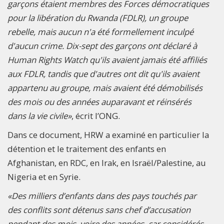
garçons étaient membres des Forces démocratiques
pour la libération du Rwanda (FDLR), un groupe
rebelle, mais aucun n'a été formellement inculpé
d'aucun crime. Dix-sept des garçons ont déclaré à
Human Rights Watch qu'ils avaient jamais été affiliés
aux FDLR, tandis que d'autres ont dit qu'ils avaient
appartenu au groupe, mais avaient été démobilisés
des mois ou des années auparavant et réinsérés
dans la vie civile»
, écrit l’ONG.
Dans ce document, HRW a examiné en particulier la
détention et le traitement des enfants en
Afghanistan, en RDC, en Irak, en Israël/Palestine, au
Nigeria et en Syrie.
«Des milliers d’enfants dans des pays touchés par
des conflits sont détenus sans chef d’accusation
pendant des mois, voire des années, car considérés