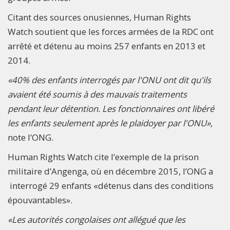
Citant des sources onusiennes, Human Rights
Watch soutient que les forces armées de la RDC ont
arrêté et détenu au moins 257 enfants en 2013 et
2014.
«40% des enfants interrogés par l'ONU ont dit qu'ils
avaient été soumis à des mauvais traitements
pendant leur détention. Les fonctionnaires ont libéré
les enfants seulement après le plaidoyer par l'ONU»
,
note l’ONG.
Human Rights Watch cite l’exemple de la prison
militaire d’Angenga, où en décembre 2015, l’ONG a
interrogé 29 enfants «détenus dans des conditions
épouvantables».
«Les autorités congolaises ont allégué que les