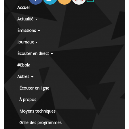
Accueil
Actualité
Émissions
Journaux
Écouter en direct
#Ebola
Autres
Écouter en ligne
À propos
Moyens techniques
Grille des programmes