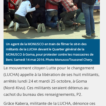
Un agent de la MONUSCO en train de filmer le sit-in des
militants de la LUCHA devant le Quartier général de la
MONUSCO à Goma, pour protester contre les massacres de
Beni. Samedi 14 mai 2016. Photo Monusco/Toussnel Chery.
Le mouvement citoyen Lutte pour le changement
(LUCHA) appelle à la libération de ses huit militants,
arrêtés lundi 24 et mardi 25 octobre, à Goma
(Nord-Kivu). Ces militants seraient détenus au
cachot du bureau des renseignements, P2.
Grâce Kabera, militante de la LUCHA, dénonce ces