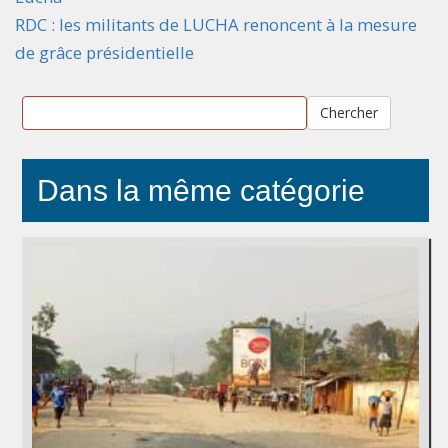
RDC : les militants de LUCHA renoncent à la mesure
de grâce présidentielle
Chercher
Dans la même catégorie