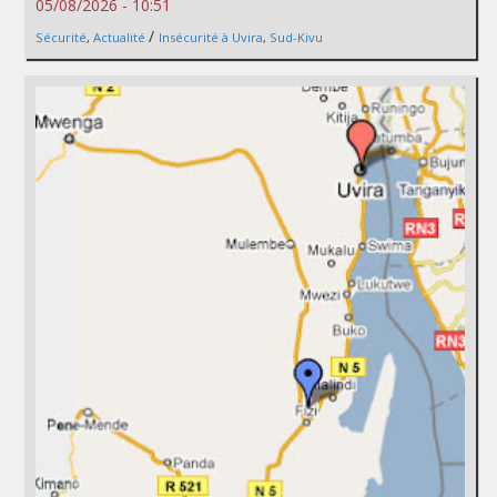
05/08/2026 - 10:51
/
Sécurité
,
Actualité
Insécurité à Uvira
,
Sud-Kivu