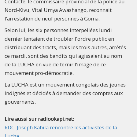
Contacté, le commissaire provincial de la police au
Nord-Kivu, Vital Umya Awashango, reconnait
l’arrestation de neuf personnes à Goma.
Selon lui, les six personnes interpellées lundi
dernier tentaient de troubler l'ordre public en
distribuant des tracts, mais les trois autres, arrêtés
ce mardi, sont des bandits qui agissaient au nom
de la LUCHA en vue de ternir l’image de ce
mouvement pro-démocratie.
La LUCHA est un mouvement congolais des jeunes
indignés et décidés à demander des comptes aux
gouvernants.
Lire aussi sur radiookapi.net:
RDC: Joseph Kabila rencontre les activistes de la
Lucha