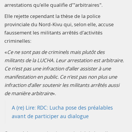
arrestations qu’elle qualifie d’"arbitraires".
Elle rejette cependant la thèse de la police
provinciale du Nord-Kivu qui, selon elle, accuse
faussement les militants arrêtés d’activités
criminelles:
«
Ce ne sont pas de criminels mais plutôt des
militants de la LUCHA. Leur arrestation est arbitraire.
Ce n’est pas une infraction d’aller assister à une
manifestation en public. Ce n’est pas non plus une
infraction d’aller soutenir les militants arrêtés aussi
de manière arbitraire
».
A (re) Lire: RDC: Lucha pose des préalables
avant de participer au dialogue