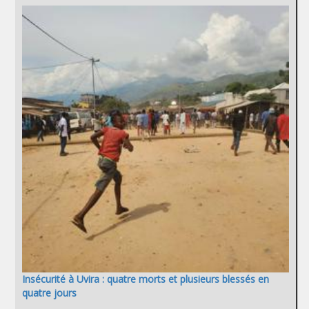
Insécurité à Uvira : quatre morts et plusieurs blessés en
quatre jours