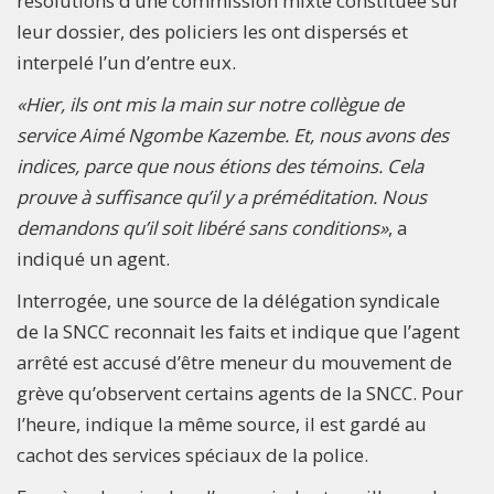
résolutions d’une commission mixte constituée sur
leur dossier, des policiers les ont dispersés et
interpelé l’un d’entre eux.
«Hier, ils ont mis la main sur notre collègue de
service Aimé Ngombe Kazembe. Et, nous avons des
indices, parce que nous étions des témoins. Cela
prouve à suffisance qu’il y a préméditation. Nous
demandons qu’il soit libéré sans conditions»
, a
indiqué un agent.
Interrogée, une source de la délégation syndicale
de la SNCC reconnait les faits et indique que l’agent
arrêté est accusé d’être meneur du mouvement de
grève qu’observent certains agents de la SNCC. Pour
l’heure, indique la même source, il est gardé au
cachot des services spéciaux de la police.