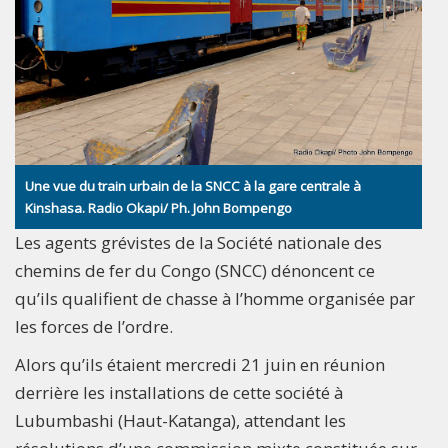
Une vue du train urbain de la SNCC à la gare centrale à
Kinshasa. Radio Okapi/ Ph. John Bompengo
Les agents grévistes de la Société nationale des
chemins de fer du Congo (SNCC) dénoncent ce
qu’ils qualifient de chasse à l’homme organisée par
les forces de l’ordre.
Alors qu’ils étaient mercredi 21 juin en réunion
derrière les installations de cette société à
Lubumbashi (Haut-Katanga), attendant les