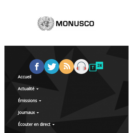
Accueil
Actualité
Émissions
Journaux
Écouter en direct