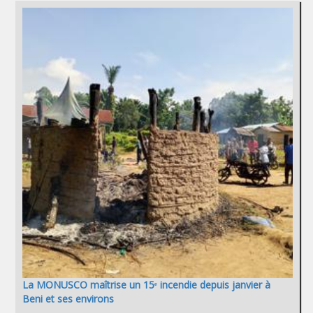
La MONUSCO maîtrise un 15ᵉ incendie depuis janvier à
Beni et ses environs